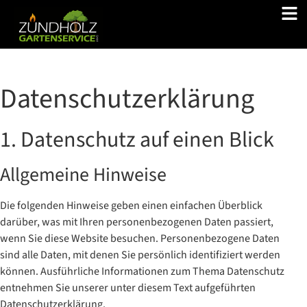
Datenschutz­erklärung
1. Datenschutz auf einen Blick
Allgemeine Hinweise
Die folgenden Hinweise geben einen einfachen Überblick
darüber, was mit Ihren personenbezogenen Daten passiert,
wenn Sie diese Website besuchen. Personenbezogene Daten
sind alle Daten, mit denen Sie persönlich identifiziert werden
können. Ausführliche Informationen zum Thema Datenschutz
entnehmen Sie unserer unter diesem Text aufgeführten
Datenschutzerklärung.