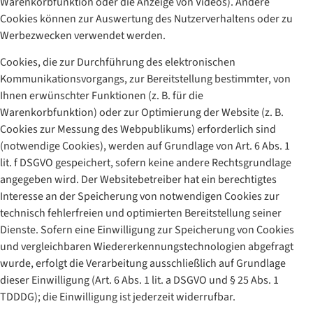
Warenkorbfunktion oder die Anzeige von Videos). Andere
Cookies können zur Auswertung des Nutzerverhaltens oder zu
Werbezwecken verwendet werden.
Cookies, die zur Durchführung des elektronischen
Kommunikationsvorgangs, zur Bereitstellung bestimmter, von
Ihnen erwünschter Funktionen (z. B. für die
Warenkorbfunktion) oder zur Optimierung der Website (z. B.
Cookies zur Messung des Webpublikums) erforderlich sind
(notwendige Cookies), werden auf Grundlage von Art. 6 Abs. 1
lit. f DSGVO gespeichert, sofern keine andere Rechtsgrundlage
angegeben wird. Der Websitebetreiber hat ein berechtigtes
Interesse an der Speicherung von notwendigen Cookies zur
technisch fehlerfreien und optimierten Bereitstellung seiner
Dienste. Sofern eine Einwilligung zur Speicherung von Cookies
und vergleichbaren Wiedererkennungstechnologien abgefragt
wurde, erfolgt die Verarbeitung ausschließlich auf Grundlage
dieser Einwilligung (Art. 6 Abs. 1 lit. a DSGVO und § 25 Abs. 1
TDDDG); die Einwilligung ist jederzeit widerrufbar.