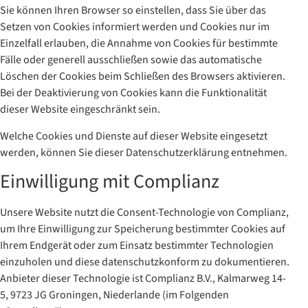
Sie können Ihren Browser so einstellen, dass Sie über das
Setzen von Cookies informiert werden und Cookies nur im
Einzelfall erlauben, die Annahme von Cookies für bestimmte
Fälle oder generell ausschließen sowie das automatische
Löschen der Cookies beim Schließen des Browsers aktivieren.
Bei der Deaktivierung von Cookies kann die Funktionalität
dieser Website eingeschränkt sein.
Welche Cookies und Dienste auf dieser Website eingesetzt
werden, können Sie dieser Datenschutzerklärung entnehmen.
Einwilligung mit Complianz
Unsere Website nutzt die Consent-Technologie von Complianz,
um Ihre Einwilligung zur Speicherung bestimmter Cookies auf
Ihrem Endgerät oder zum Einsatz bestimmter Technologien
einzuholen und diese datenschutzkonform zu dokumentieren.
Anbieter dieser Technologie ist Complianz B.V., Kalmarweg 14-
5, 9723 JG Groningen, Niederlande (im Folgenden