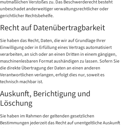
mutmaßlichen Verstoßes zu. Das Beschwerderecht besteht
unbeschadet anderweitiger verwaltungsrechtlicher oder
gerichtlicher Rechtsbehelfe.
Recht auf Daten­übertrag­barkeit
Sie haben das Recht, Daten, die wir auf Grundlage Ihrer
Einwilligung oder in Erfüllung eines Vertrags automatisiert
verarbeiten, an sich oder an einen Dritten in einem gängigen,
maschinenlesbaren Format aushändigen zu lassen. Sofern Sie
die direkte Übertragung der Daten an einen anderen
Verantwortlichen verlangen, erfolgt dies nur, soweit es
technisch machbar ist.
Auskunft, Berichtigung und
Löschung
Sie haben im Rahmen der geltenden gesetzlichen
Bestimmungen jederzeit das Recht auf unentgeltliche Auskunft