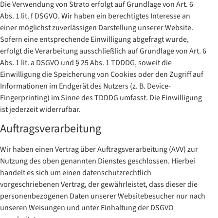
Die Verwendung von Strato erfolgt auf Grundlage von Art. 6
Abs. 1 lit. f DSGVO. Wir haben ein berechtigtes Interesse an
einer möglichst zuverlässigen Darstellung unserer Website.
Sofern eine entsprechende Einwilligung abgefragt wurde,
erfolgt die Verarbeitung ausschließlich auf Grundlage von Art. 6
Abs. 1 lit. a DSGVO und § 25 Abs. 1 TDDDG, soweit die
Einwilligung die Speicherung von Cookies oder den Zugriff auf
Informationen im Endgerät des Nutzers (z. B. Device-
Fingerprinting) im Sinne des TDDDG umfasst. Die Einwilligung
ist jederzeit widerrufbar.
Auftragsverarbeitung
Wir haben einen Vertrag über Auftragsverarbeitung (AVV) zur
Nutzung des oben genannten Dienstes geschlossen. Hierbei
handelt es sich um einen datenschutzrechtlich
vorgeschriebenen Vertrag, der gewährleistet, dass dieser die
personenbezogenen Daten unserer Websitebesucher nur nach
unseren Weisungen und unter Einhaltung der DSGVO