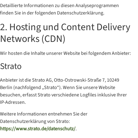
Detaillierte Informationen zu diesen Analyseprogrammen
finden Sie in der folgenden Datenschutzerklärung.
2. Hosting und Content Delivery
Networks (CDN)
Wir hosten die Inhalte unserer Website bei folgendem Anbieter:
Strato
Anbieter ist die Strato AG, Otto-Ostrowski-Straße 7, 10249
Berlin (nachfolgend „Strato“). Wenn Sie unsere Website
besuchen, erfasst Strato verschiedene Logfiles inklusive Ihrer
IP-Adressen.
Weitere Informationen entnehmen Sie der
Datenschutzerklärung von Strato:
https://www.strato.de/datenschutz/
.