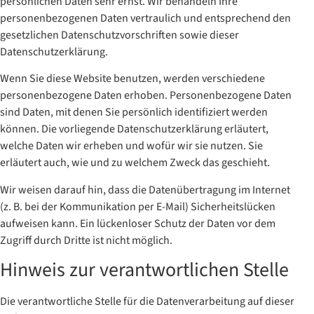
persönlichen Daten sehr ernst. Wir behandeln Ihre
personenbezogenen Daten vertraulich und entsprechend den
gesetzlichen Datenschutzvorschriften sowie dieser
Datenschutzerklärung.
Wenn Sie diese Website benutzen, werden verschiedene
personenbezogene Daten erhoben. Personenbezogene Daten
sind Daten, mit denen Sie persönlich identifiziert werden
können. Die vorliegende Datenschutzerklärung erläutert,
welche Daten wir erheben und wofür wir sie nutzen. Sie
erläutert auch, wie und zu welchem Zweck das geschieht.
Wir weisen darauf hin, dass die Datenübertragung im Internet
(z. B. bei der Kommunikation per E-Mail) Sicherheitslücken
aufweisen kann. Ein lückenloser Schutz der Daten vor dem
Zugriff durch Dritte ist nicht möglich.
Hinweis zur verantwortlichen Stelle
Die verantwortliche Stelle für die Datenverarbeitung auf dieser