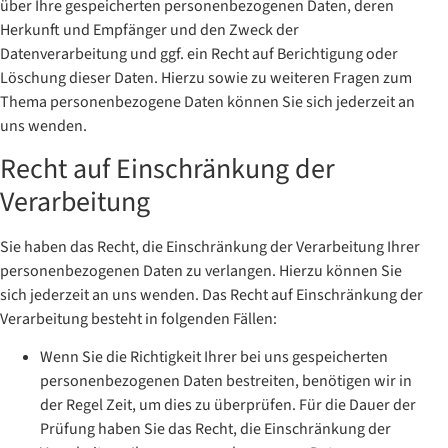
über Ihre gespeicherten personenbezogenen Daten, deren
Herkunft und Empfänger und den Zweck der
Datenverarbeitung und ggf. ein Recht auf Berichtigung oder
Löschung dieser Daten. Hierzu sowie zu weiteren Fragen zum
Thema personenbezogene Daten können Sie sich jederzeit an
uns wenden.
Recht auf Einschränkung der
Verarbeitung
Sie haben das Recht, die Einschränkung der Verarbeitung Ihrer
personenbezogenen Daten zu verlangen. Hierzu können Sie
sich jederzeit an uns wenden. Das Recht auf Einschränkung der
Verarbeitung besteht in folgenden Fällen:
Wenn Sie die Richtigkeit Ihrer bei uns gespeicherten
personenbezogenen Daten bestreiten, benötigen wir in
der Regel Zeit, um dies zu überprüfen. Für die Dauer der
Prüfung haben Sie das Recht, die Einschränkung der