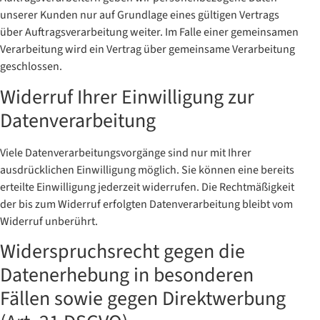
unserer Kunden nur auf Grundlage eines gültigen Vertrags
über Auftragsverarbeitung weiter. Im Falle einer gemeinsamen
Verarbeitung wird ein Vertrag über gemeinsame Verarbeitung
geschlossen.
Widerruf Ihrer Einwilligung zur
Datenverarbeitung
Viele Datenverarbeitungsvorgänge sind nur mit Ihrer
ausdrücklichen Einwilligung möglich. Sie können eine bereits
erteilte Einwilligung jederzeit widerrufen. Die Rechtmäßigkeit
der bis zum Widerruf erfolgten Datenverarbeitung bleibt vom
Widerruf unberührt.
Widerspruchsrecht gegen die
Datenerhebung in besonderen
Fällen sowie gegen Direktwerbung