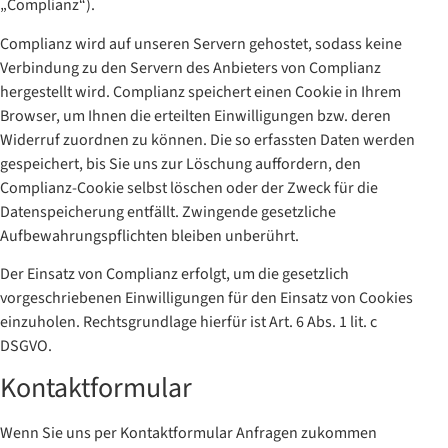
„Complianz“).
Complianz wird auf unseren Servern gehostet, sodass keine
Verbindung zu den Servern des Anbieters von Complianz
hergestellt wird. Complianz speichert einen Cookie in Ihrem
Browser, um Ihnen die erteilten Einwilligungen bzw. deren
Widerruf zuordnen zu können. Die so erfassten Daten werden
gespeichert, bis Sie uns zur Löschung auffordern, den
Complianz-Cookie selbst löschen oder der Zweck für die
Datenspeicherung entfällt. Zwingende gesetzliche
Aufbewahrungspflichten bleiben unberührt.
Der Einsatz von Complianz erfolgt, um die gesetzlich
vorgeschriebenen Einwilligungen für den Einsatz von Cookies
einzuholen. Rechtsgrundlage hierfür ist Art. 6 Abs. 1 lit. c
DSGVO.
Kontaktformular
Wenn Sie uns per Kontaktformular Anfragen zukommen