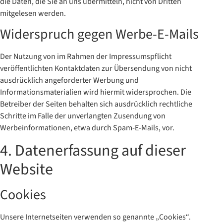
die Daten, die Sie an uns übermitteln, nicht von Dritten
mitgelesen werden.
Widerspruch gegen Werbe-E-Mails
Der Nutzung von im Rahmen der Impressumspflicht
veröffentlichten Kontaktdaten zur Übersendung von nicht
ausdrücklich angeforderter Werbung und
Informationsmaterialien wird hiermit widersprochen. Die
Betreiber der Seiten behalten sich ausdrücklich rechtliche
Schritte im Falle der unverlangten Zusendung von
Werbeinformationen, etwa durch Spam-E-Mails, vor.
4. Datenerfassung auf dieser
Website
Cookies
Unsere Internetseiten verwenden so genannte „Cookies“.