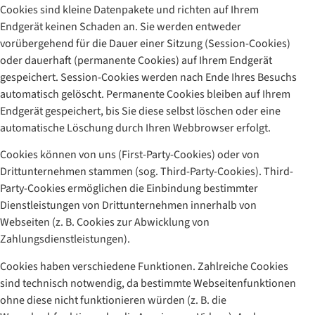
Cookies sind kleine Datenpakete und richten auf Ihrem
Endgerät keinen Schaden an. Sie werden entweder
vorübergehend für die Dauer einer Sitzung (Session-Cookies)
oder dauerhaft (permanente Cookies) auf Ihrem Endgerät
gespeichert. Session-Cookies werden nach Ende Ihres Besuchs
automatisch gelöscht. Permanente Cookies bleiben auf Ihrem
Endgerät gespeichert, bis Sie diese selbst löschen oder eine
automatische Löschung durch Ihren Webbrowser erfolgt.
Cookies können von uns (First-Party-Cookies) oder von
Drittunternehmen stammen (sog. Third-Party-Cookies). Third-
Party-Cookies ermöglichen die Einbindung bestimmter
Dienstleistungen von Drittunternehmen innerhalb von
Webseiten (z. B. Cookies zur Abwicklung von
Zahlungsdienstleistungen).
Cookies haben verschiedene Funktionen. Zahlreiche Cookies
sind technisch notwendig, da bestimmte Webseitenfunktionen
ohne diese nicht funktionieren würden (z. B. die