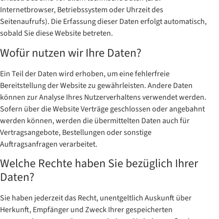
Internetbrowser, Betriebssystem oder Uhrzeit des
Seitenaufrufs). Die Erfassung dieser Daten erfolgt automatisch,
sobald Sie diese Website betreten.
Wofür nutzen wir Ihre Daten?
Ein Teil der Daten wird erhoben, um eine fehlerfreie
Bereitstellung der Website zu gewährleisten. Andere Daten
können zur Analyse Ihres Nutzerverhaltens verwendet werden.
Sofern über die Website Verträge geschlossen oder angebahnt
werden können, werden die übermittelten Daten auch für
Vertragsangebote, Bestellungen oder sonstige
Auftragsanfragen verarbeitet.
Welche Rechte haben Sie bezüglich Ihrer
Daten?
Sie haben jederzeit das Recht, unentgeltlich Auskunft über
Herkunft, Empfänger und Zweck Ihrer gespeicherten