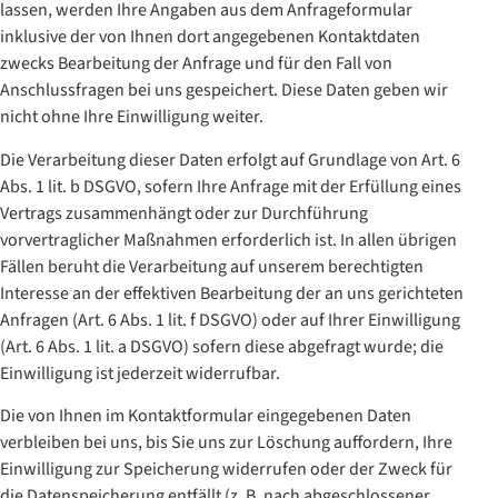
lassen, werden Ihre Angaben aus dem Anfrageformular
inklusive der von Ihnen dort angegebenen Kontaktdaten
zwecks Bearbeitung der Anfrage und für den Fall von
Anschlussfragen bei uns gespeichert. Diese Daten geben wir
nicht ohne Ihre Einwilligung weiter.
Die Verarbeitung dieser Daten erfolgt auf Grundlage von Art. 6
Abs. 1 lit. b DSGVO, sofern Ihre Anfrage mit der Erfüllung eines
Vertrags zusammenhängt oder zur Durchführung
vorvertraglicher Maßnahmen erforderlich ist. In allen übrigen
Fällen beruht die Verarbeitung auf unserem berechtigten
Interesse an der effektiven Bearbeitung der an uns gerichteten
Anfragen (Art. 6 Abs. 1 lit. f DSGVO) oder auf Ihrer Einwilligung
(Art. 6 Abs. 1 lit. a DSGVO) sofern diese abgefragt wurde; die
Einwilligung ist jederzeit widerrufbar.
Die von Ihnen im Kontaktformular eingegebenen Daten
verbleiben bei uns, bis Sie uns zur Löschung auffordern, Ihre
Einwilligung zur Speicherung widerrufen oder der Zweck für
die Datenspeicherung entfällt (z. B. nach abgeschlossener