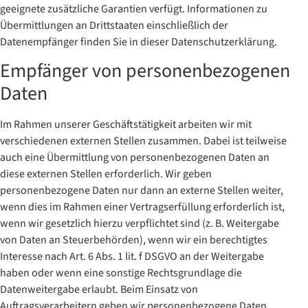
geeignete zusätzliche Garantien verfügt. Informationen zu
Übermittlungen an Drittstaaten einschließlich der
Datenempfänger finden Sie in dieser Datenschutzerklärung.
Empfänger von personenbezogenen
Daten
Im Rahmen unserer Geschäftstätigkeit arbeiten wir mit
verschiedenen externen Stellen zusammen. Dabei ist teilweise
auch eine Übermittlung von personenbezogenen Daten an
diese externen Stellen erforderlich. Wir geben
personenbezogene Daten nur dann an externe Stellen weiter,
wenn dies im Rahmen einer Vertragserfüllung erforderlich ist,
wenn wir gesetzlich hierzu verpflichtet sind (z. B. Weitergabe
von Daten an Steuerbehörden), wenn wir ein berechtigtes
Interesse nach Art. 6 Abs. 1 lit. f DSGVO an der Weitergabe
haben oder wenn eine sonstige Rechtsgrundlage die
Datenweitergabe erlaubt. Beim Einsatz von
Auftragsverarbeitern geben wir personenbezogene Daten