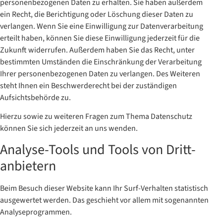
personenbezogenen Daten zu erhalten. Sie haben außerdem
ein Recht, die Berichtigung oder Löschung dieser Daten zu
verlangen. Wenn Sie eine Einwilligung zur Datenverarbeitung
erteilt haben, können Sie diese Einwilligung jederzeit für die
Zukunft widerrufen. Außerdem haben Sie das Recht, unter
bestimmten Umständen die Einschränkung der Verarbeitung
Ihrer personenbezogenen Daten zu verlangen. Des Weiteren
steht Ihnen ein Beschwerderecht bei der zuständigen
Aufsichtsbehörde zu.
Hierzu sowie zu weiteren Fragen zum Thema Datenschutz
können Sie sich jederzeit an uns wenden.
Analyse-Tools und Tools von Dritt­
anbietern
Beim Besuch dieser Website kann Ihr Surf-Verhalten statistisch
ausgewertet werden. Das geschieht vor allem mit sogenannten
Analyseprogrammen.