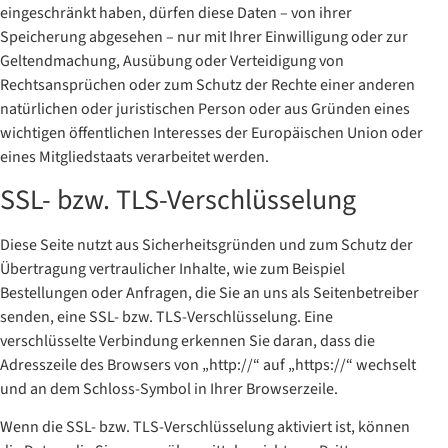
eingeschränkt haben, dürfen diese Daten – von ihrer
Speicherung abgesehen – nur mit Ihrer Einwilligung oder zur
Geltendmachung, Ausübung oder Verteidigung von
Rechtsansprüchen oder zum Schutz der Rechte einer anderen
natürlichen oder juristischen Person oder aus Gründen eines
wichtigen öffentlichen Interesses der Europäischen Union oder
eines Mitgliedstaats verarbeitet werden.
SSL- bzw. TLS-Verschlüsselung
Diese Seite nutzt aus Sicherheitsgründen und zum Schutz der
Übertragung vertraulicher Inhalte, wie zum Beispiel
Bestellungen oder Anfragen, die Sie an uns als Seitenbetreiber
senden, eine SSL- bzw. TLS-Verschlüsselung. Eine
verschlüsselte Verbindung erkennen Sie daran, dass die
Adresszeile des Browsers von „http://“ auf „https://“ wechselt
und an dem Schloss-Symbol in Ihrer Browserzeile.
Wenn die SSL- bzw. TLS-Verschlüsselung aktiviert ist, können