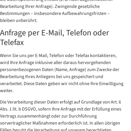
Bearbeitung Ihrer Anfrage). Zwingende gesetzliche
Bestimmungen – insbesondere Aufbewahrungsfristen –
bleiben unberührt.
Anfrage per E-Mail, Telefon oder
Telefax
Wenn Sie uns per E-Mail, Telefon oder Telefax kontaktieren,
wird Ihre Anfrage inklusive aller daraus hervorgehenden
personenbezogenen Daten (Name, Anfrage) zum Zwecke der
Bearbeitung Ihres Anliegens bei uns gespeichert und
verarbeitet. Diese Daten geben wir nicht ohne Ihre Einwilligung
weiter.
Die Verarbeitung dieser Daten erfolgt auf Grundlage von Art. 6
Abs. 1 lit. b DSGVO, sofern Ihre Anfrage mit der Erfüllung eines
Vertrags zusammenhängt oder zur Durchführung
vorvertraglicher Maßnahmen erforderlich ist. In allen übrigen
Fällen beruht die Verarbeitung auf unserem berechtigten