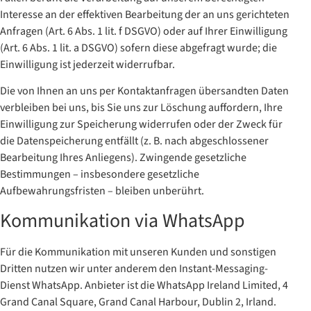
Interesse an der effektiven Bearbeitung der an uns gerichteten
Anfragen (Art. 6 Abs. 1 lit. f DSGVO) oder auf Ihrer Einwilligung
(Art. 6 Abs. 1 lit. a DSGVO) sofern diese abgefragt wurde; die
Einwilligung ist jederzeit widerrufbar.
Die von Ihnen an uns per Kontaktanfragen übersandten Daten
verbleiben bei uns, bis Sie uns zur Löschung auffordern, Ihre
Einwilligung zur Speicherung widerrufen oder der Zweck für
die Datenspeicherung entfällt (z. B. nach abgeschlossener
Bearbeitung Ihres Anliegens). Zwingende gesetzliche
Bestimmungen – insbesondere gesetzliche
Aufbewahrungsfristen – bleiben unberührt.
Kommunikation via WhatsApp
Für die Kommunikation mit unseren Kunden und sonstigen
Dritten nutzen wir unter anderem den Instant-Messaging-
Dienst WhatsApp. Anbieter ist die WhatsApp Ireland Limited, 4
Grand Canal Square, Grand Canal Harbour, Dublin 2, Irland.