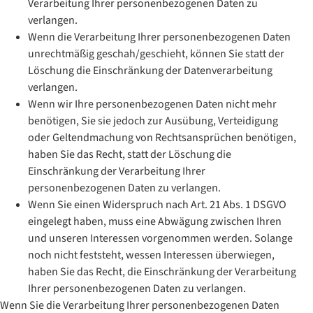
Verarbeitung Ihrer personenbezogenen Daten zu
verlangen.
Wenn die Verarbeitung Ihrer personenbezogenen Daten
unrechtmäßig geschah/geschieht, können Sie statt der
Löschung die Einschränkung der Datenverarbeitung
verlangen.
Wenn wir Ihre personenbezogenen Daten nicht mehr
benötigen, Sie sie jedoch zur Ausübung, Verteidigung
oder Geltendmachung von Rechtsansprüchen benötigen,
haben Sie das Recht, statt der Löschung die
Einschränkung der Verarbeitung Ihrer
personenbezogenen Daten zu verlangen.
Wenn Sie einen Widerspruch nach Art. 21 Abs. 1 DSGVO
eingelegt haben, muss eine Abwägung zwischen Ihren
und unseren Interessen vorgenommen werden. Solange
noch nicht feststeht, wessen Interessen überwiegen,
haben Sie das Recht, die Einschränkung der Verarbeitung
Ihrer personenbezogenen Daten zu verlangen.
Wenn Sie die Verarbeitung Ihrer personenbezogenen Daten