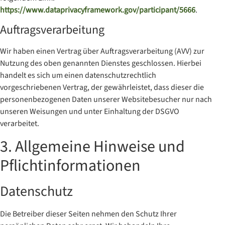
https://www.dataprivacyframework.gov/participant/5666
.
Auftragsverarbeitung
Wir haben einen Vertrag über Auftragsverarbeitung (AVV) zur
Nutzung des oben genannten Dienstes geschlossen. Hierbei
handelt es sich um einen datenschutzrechtlich
vorgeschriebenen Vertrag, der gewährleistet, dass dieser die
personenbezogenen Daten unserer Websitebesucher nur nach
unseren Weisungen und unter Einhaltung der DSGVO
verarbeitet.
3. Allgemeine Hinweise und
Pflicht­informationen
Datenschutz
Die Betreiber dieser Seiten nehmen den Schutz Ihrer