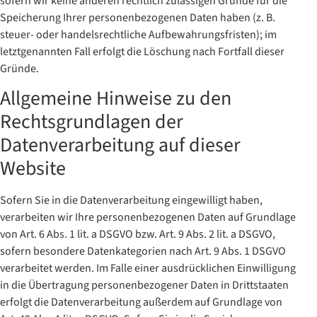
sofern wir keine anderen rechtlich zulässigen Gründe für die
Speicherung Ihrer personenbezogenen Daten haben (z. B.
steuer- oder handelsrechtliche Aufbewahrungsfristen); im
letztgenannten Fall erfolgt die Löschung nach Fortfall dieser
Gründe.
Allgemeine Hinweise zu den
Rechtsgrundlagen der
Datenverarbeitung auf dieser
Website
Sofern Sie in die Datenverarbeitung eingewilligt haben,
verarbeiten wir Ihre personenbezogenen Daten auf Grundlage
von Art. 6 Abs. 1 lit. a DSGVO bzw. Art. 9 Abs. 2 lit. a DSGVO,
sofern besondere Datenkategorien nach Art. 9 Abs. 1 DSGVO
verarbeitet werden. Im Falle einer ausdrücklichen Einwilligung
in die Übertragung personenbezogener Daten in Drittstaaten
erfolgt die Datenverarbeitung außerdem auf Grundlage von