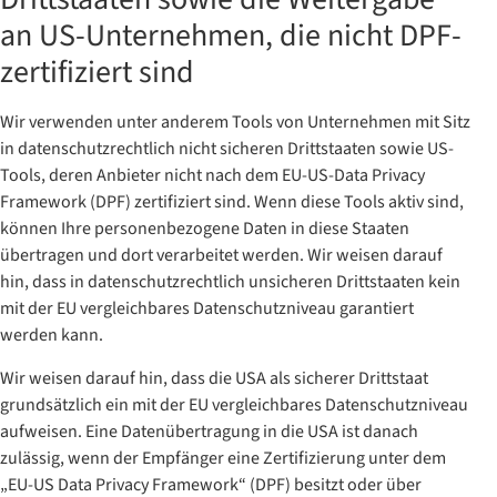
an US-Unternehmen, die nicht DPF-
zertifiziert sind
Wir verwenden unter anderem Tools von Unternehmen mit Sitz
in datenschutzrechtlich nicht sicheren Drittstaaten sowie US-
Tools, deren Anbieter nicht nach dem EU-US-Data Privacy
Framework (DPF) zertifiziert sind. Wenn diese Tools aktiv sind,
können Ihre personenbezogene Daten in diese Staaten
übertragen und dort verarbeitet werden. Wir weisen darauf
hin, dass in datenschutzrechtlich unsicheren Drittstaaten kein
mit der EU vergleichbares Datenschutzniveau garantiert
werden kann.
Wir weisen darauf hin, dass die USA als sicherer Drittstaat
grundsätzlich ein mit der EU vergleichbares Datenschutzniveau
aufweisen. Eine Datenübertragung in die USA ist danach
zulässig, wenn der Empfänger eine Zertifizierung unter dem
„EU-US Data Privacy Framework“ (DPF) besitzt oder über