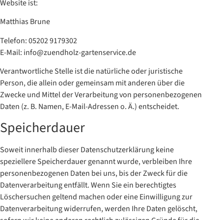
Website ist:
Matthias Brune
Telefon: 05202 9179302
E-Mail: info@zuendholz-gartenservice.de
Verantwortliche Stelle ist die natürliche oder juristische
Person, die allein oder gemeinsam mit anderen über die
Zwecke und Mittel der Verarbeitung von personenbezogenen
Daten (z. B. Namen, E-Mail-Adressen o. Ä.) entscheidet.
Speicherdauer
Soweit innerhalb dieser Datenschutzerklärung keine
speziellere Speicherdauer genannt wurde, verbleiben Ihre
personenbezogenen Daten bei uns, bis der Zweck für die
Datenverarbeitung entfällt. Wenn Sie ein berechtigtes
Löschersuchen geltend machen oder eine Einwilligung zur
Datenverarbeitung widerrufen, werden Ihre Daten gelöscht,