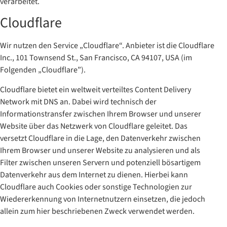
verarbeitet.
Cloudflare
Wir nutzen den Service „Cloudflare“. Anbieter ist die Cloudflare
Inc., 101 Townsend St., San Francisco, CA 94107, USA (im
Folgenden „Cloudflare”).
Cloudflare bietet ein weltweit verteiltes Content Delivery
Network mit DNS an. Dabei wird technisch der
Informationstransfer zwischen Ihrem Browser und unserer
Website über das Netzwerk von Cloudflare geleitet. Das
versetzt Cloudflare in die Lage, den Datenverkehr zwischen
Ihrem Browser und unserer Website zu analysieren und als
Filter zwischen unseren Servern und potenziell bösartigem
Datenverkehr aus dem Internet zu dienen. Hierbei kann
Cloudflare auch Cookies oder sonstige Technologien zur
Wiedererkennung von Internetnutzern einsetzen, die jedoch
allein zum hier beschriebenen Zweck verwendet werden.