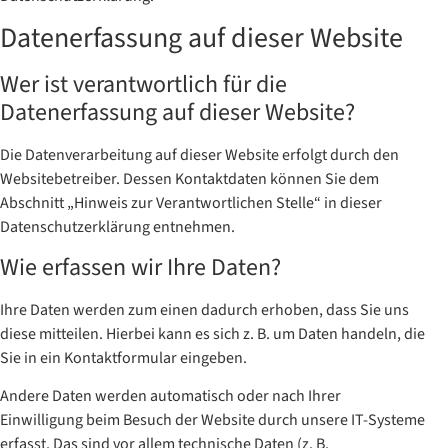
Datenerfassung auf dieser Website
Wer ist verantwortlich für die
Datenerfassung auf dieser Website?
Die Datenverarbeitung auf dieser Website erfolgt durch den
Websitebetreiber. Dessen Kontaktdaten können Sie dem
Abschnitt „Hinweis zur Verantwortlichen Stelle“ in dieser
Datenschutzerklärung entnehmen.
Wie erfassen wir Ihre Daten?
Ihre Daten werden zum einen dadurch erhoben, dass Sie uns
diese mitteilen. Hierbei kann es sich z. B. um Daten handeln, die
Sie in ein Kontaktformular eingeben.
Andere Daten werden automatisch oder nach Ihrer
Einwilligung beim Besuch der Website durch unsere IT-Systeme
erfasst. Das sind vor allem technische Daten (z. B.