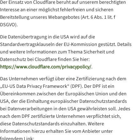
Der Einsatz von Cloudflare beruht auf unserem berechtigten
Interesse an einer möglichst fehlerfreien und sicheren
Bereitstellung unseres Webangebotes (Art. 6 Abs. 1 lit. f
DSGVO).
Die Datenübertragung in die USA wird auf die
Standardvertragsklauseln der EU-Kommission gestützt. Details
und weitere Informationen zum Thema Sicherheit und
Datenschutz bei Cloudflare finden Sie hier:
https://www.cloudflare.com/privacypolicy/
.
Das Unternehmen verfügt über eine Zertifizierung nach dem
„EU-US Data Privacy Framework“ (DPF). Der DPF ist ein
Übereinkommen zwischen der Europäischen Union und den
USA, der die Einhaltung europäischer Datenschutzstandards
bei Datenverarbeitungen in den USA gewährleisten soll. Jedes
nach dem DPF zertifizierte Unternehmen verpflichtet sich,
diese Datenschutzstandards einzuhalten. Weitere
Informationen hierzu erhalten Sie vom Anbieter unter
folgendem Link: